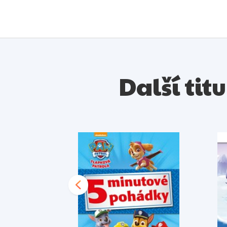
Další tit