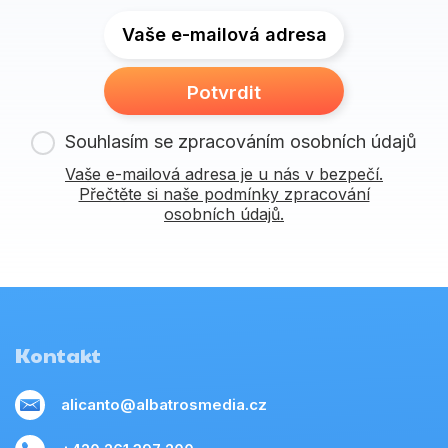
Vaše e-mailová adresa
Potvrdit
Souhlasím se zpracováním osobních údajů
Vaše e-mailová adresa je u nás v bezpečí.
Přečtěte si naše podmínky zpracování
osobních údajů.
Kontakt
alicanto@albatrosmedia.cz