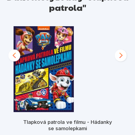
patrola"
Tlapková patrola ve filmu - Hádanky
se samolepkami