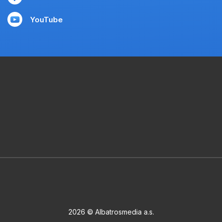
YouTube
2026 © Albatrosmedia a.s.