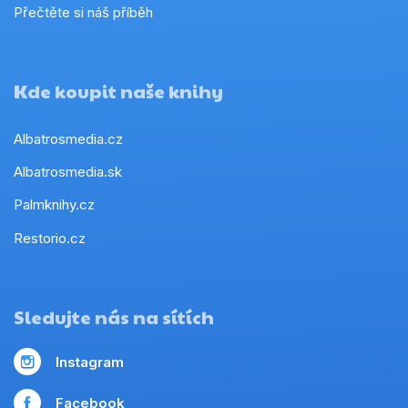
Přečtěte si náš příběh
Kde koupit naše knihy
Albatrosmedia.cz
Albatrosmedia.sk
Palmknihy.cz
Restorio.cz
Sledujte nás na sítích
Instagram
Facebook