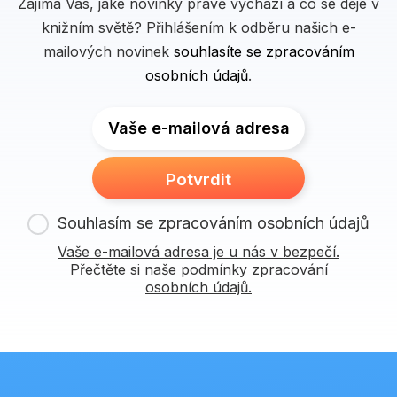
Zajímá Vás, jaké novinky právě vychází a co se děje v
knižním světě? Přihlášením k odběru našich e-
mailových novinek
souhlasíte se zpracováním
osobních údajů
.
Vaše e-mailová adresa
Potvrdit
Souhlasím se zpracováním osobních údajů
Vaše e-mailová adresa je u nás v bezpečí.
Přečtěte si naše podmínky zpracování
osobních údajů.