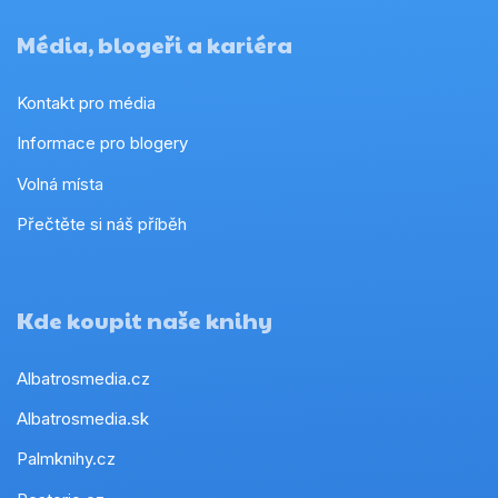
Média, blogeři a kariéra
Kontakt pro média
Informace pro blogery
Volná místa
Přečtěte si náš příběh
Kde koupit naše knihy
Albatrosmedia.cz
Albatrosmedia.sk
Palmknihy.cz