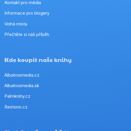
Kontakt pro média
Informace pro blogery
Volná místa
Přečtěte si náš příběh
Kde koupit naše knihy
Albatrosmedia.cz
Albatrosmedia.sk
Palmknihy.cz
Restorio.cz