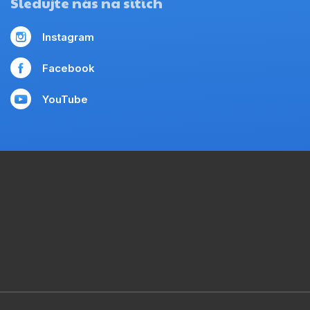
Sledujte nás na sítích
Instagram
Facebook
YouTube