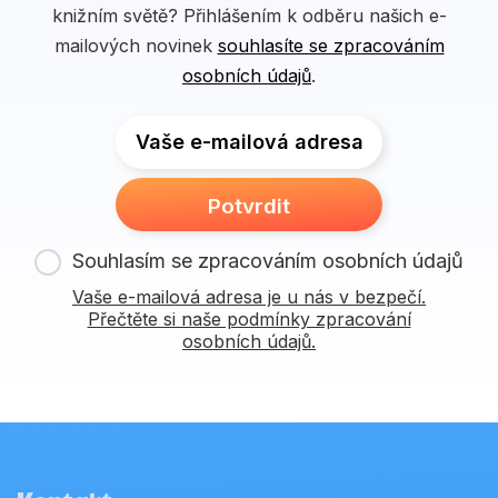
knižním světě? Přihlášením k odběru našich e-
mailových novinek
souhlasíte se zpracováním
osobních údajů
.
Vaše e-mailová adresa
Potvrdit
Souhlasím se zpracováním osobních údajů
Vaše e-mailová adresa je u nás v bezpečí.
Přečtěte si naše podmínky zpracování
osobních údajů.