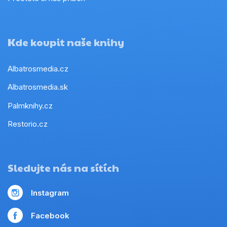
Kde koupit naše knihy
Albatrosmedia.cz
Albatrosmedia.sk
Palmknihy.cz
Restorio.cz
Sledujte nás na sítích
Instagram
Facebook