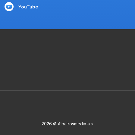
YouTube
2026 © Albatrosmedia a.s.