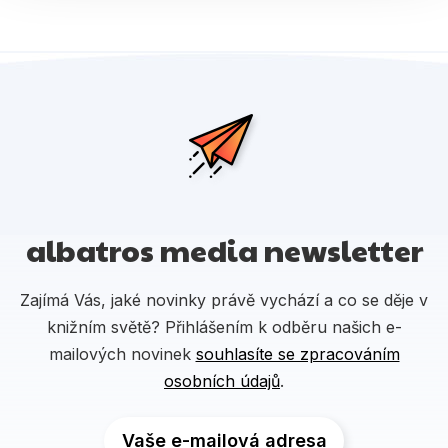
albatros media newsletter
Zajímá Vás, jaké novinky právě vychází a co se děje v
knižním světě? Přihlášením k odběru našich e-
mailových novinek
souhlasíte se zpracováním
osobních údajů
.
Vaše e-mailová adresa