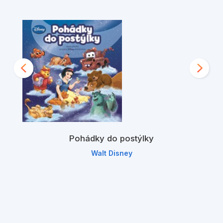
Pohádky do postýlky
Walt Disney