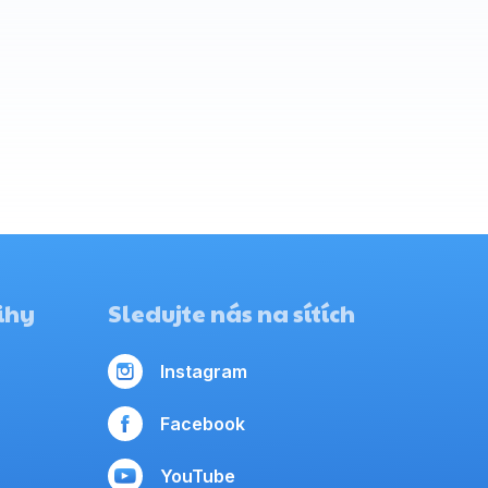
ihy
Sledujte nás na sítích
Instagram
Facebook
YouTube