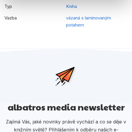
Typ
Kniha
Vazba
vázaná s laminovaným
potahem
albatros media newsletter
Zajímá Vás, jaké novinky právě vychází a co se děje v
knižním světě? Přihlášením k odběru našich e-