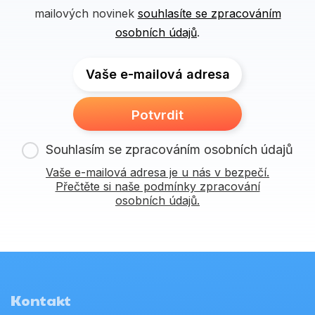
mailových novinek
souhlasíte se zpracováním
osobních údajů
.
Vaše e-mailová adresa
Potvrdit
Souhlasím se zpracováním osobních údajů
Vaše e-mailová adresa je u nás v bezpečí.
Přečtěte si naše podmínky zpracování
osobních údajů.
Kontakt