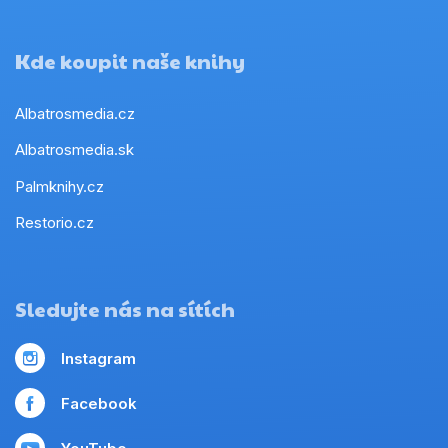
Kde koupit naše knihy
Albatrosmedia.cz
Albatrosmedia.sk
Palmknihy.cz
Restorio.cz
Sledujte nás na sítích
Instagram
Facebook