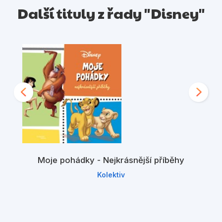
Další tituly z řady "Disney"
Moje pohádky - Nejkrásnější příběhy
Kolektiv