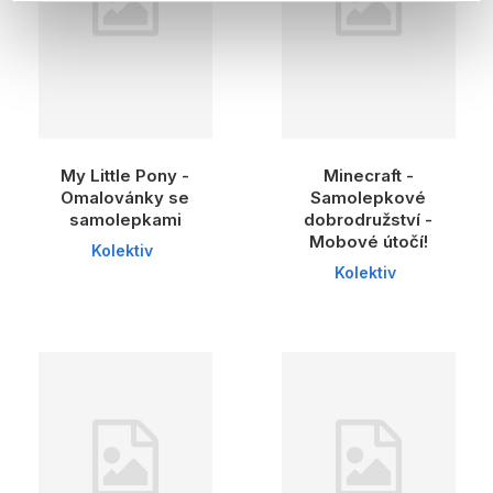
My Little Pony -
Minecraft -
Omalovánky se
Samolepkové
samolepkami
dobrodružství -
Mobové útočí!
Kolektiv
Kolektiv