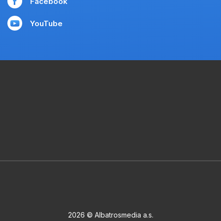
Facebook
YouTube
2026 © Albatrosmedia a.s.