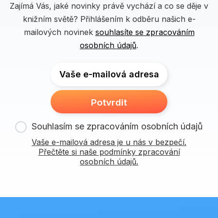
Zajímá Vás, jaké novinky právě vychází a co se děje v
knižním světě? Přihlášením k odběru našich e-
mailových novinek
souhlasíte se zpracováním
osobních údajů
.
Vaše e-mailová adresa
Potvrdit
Souhlasím se zpracováním osobních údajů
Vaše e-mailová adresa je u nás v bezpečí.
Přečtěte si naše podmínky zpracování
osobních údajů.