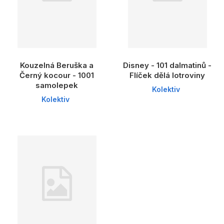
Kouzelná Beruška a
Disney - 101 dalmatinů -
Černý kocour - 1001
Flíček dělá lotroviny
samolepek
Kolektiv
Kolektiv