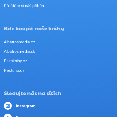
Přečtěte si náš příběh
Kde koupit naše knihy
Albatrosmedia.cz
Albatrosmedia.sk
Palmknihy.cz
Restorio.cz
Sledujte nás na sítích
Instagram