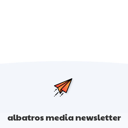
albatros media newsletter