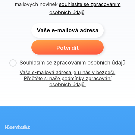
mailových novinek
souhlasíte se zpracováním
osobních údajů
.
Vaše e-mailová adresa
Potvrdit
Souhlasím se zpracováním osobních údajů
Vaše e-mailová adresa je u nás v bezpečí.
Přečtěte si naše podmínky zpracování
osobních údajů.
Kontakt