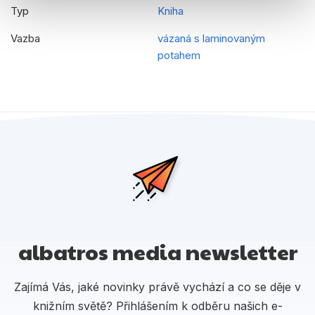
Typ
Kniha
Vazba
vázaná s laminovaným
potahem
albatros media newsletter
Zajímá Vás, jaké novinky právě vychází a co se děje v
knižním světě? Přihlášením k odběru našich e-