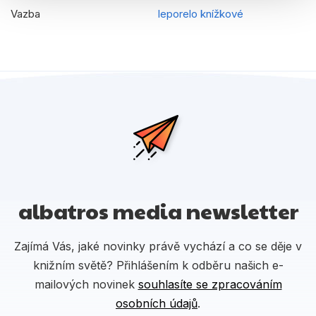
Vazba
leporelo knížkové
albatros media newsletter
Zajímá Vás, jaké novinky právě vychází a co se děje v
knižním světě? Přihlášením k odběru našich e-
mailových novinek
souhlasíte se zpracováním
osobních údajů
.