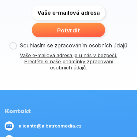
Vaše e-mailová adresa
Potvrdit
Souhlasím se zpracováním osobních údajů
Vaše e-mailová adresa je u nás v bezpečí.
Přečtěte si naše podmínky zpracování
osobních údajů.
Kontakt
alicanto@albatrosmedia.cz