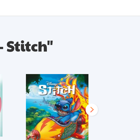
 Stitch"