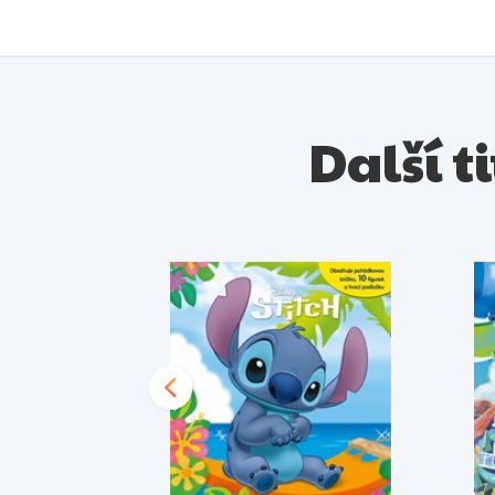
Další t