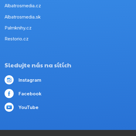
Albatrosmedia.cz
Albatrosmedia.sk
Palmknihy.cz
Restorio.cz
Sledujte nás na sítích
Instagram
Facebook
YouTube