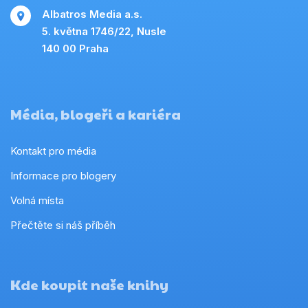
Albatros Media a.s.
5. května 1746/22, Nusle
140 00 Praha
Média, blogeři a kariéra
Kontakt pro média
Informace pro blogery
Volná místa
Přečtěte si náš příběh
Kde koupit naše knihy