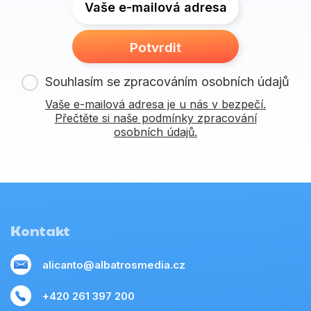
Vaše e-mailová adresa
Potvrdit
Souhlasím se zpracováním osobních údajů
Vaše e-mailová adresa je u nás v bezpečí.
Přečtěte si naše podmínky zpracování
osobních údajů.
Kontakt
alicanto@albatrosmedia.cz
+420 261 397 200