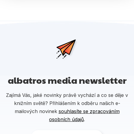
albatros media newsletter
Zajímá Vás, jaké novinky právě vychází a co se děje v
knižním světě? Přihlášením k odběru našich e-
mailových novinek
souhlasíte se zpracováním
osobních údajů
.