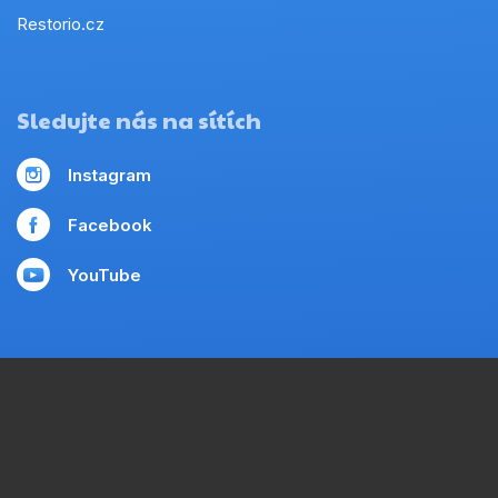
Restorio.cz
Sledujte nás na sítích
Instagram
Facebook
YouTube