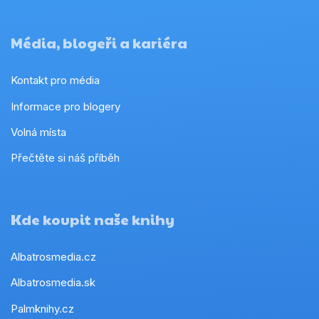
Média, blogeři a kariéra
Kontakt pro média
Informace pro blogery
Volná místa
Přečtěte si náš příběh
Kde koupit naše knihy
Albatrosmedia.cz
Albatrosmedia.sk
Palmknihy.cz