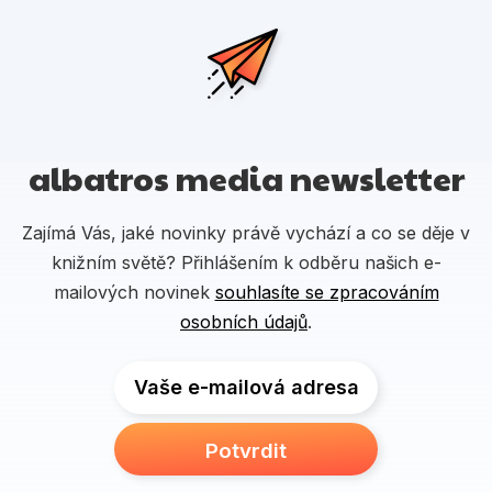
albatros media newsletter
Zajímá Vás, jaké novinky právě vychází a co se děje v
knižním světě? Přihlášením k odběru našich e-
mailových novinek
souhlasíte se zpracováním
osobních údajů
.
Vaše e-mailová adresa
Potvrdit