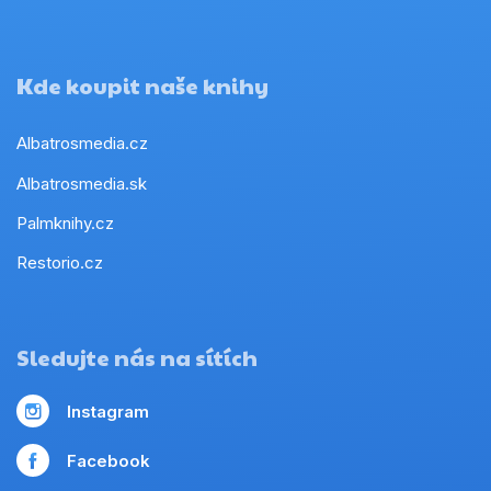
Kde koupit naše knihy
Albatrosmedia.cz
Albatrosmedia.sk
Palmknihy.cz
Restorio.cz
Sledujte nás na sítích
Instagram
Facebook