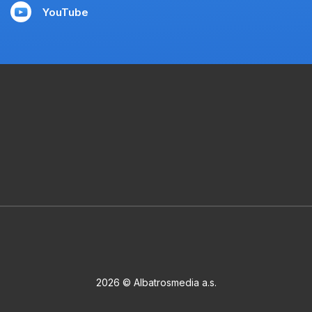
YouTube
2026 © Albatrosmedia a.s.