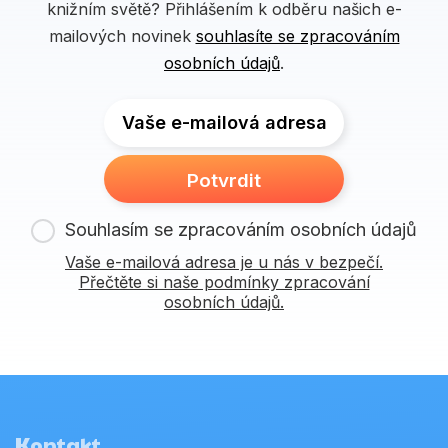
knižním světě? Přihlášením k odběru našich e-
mailových novinek
souhlasíte se zpracováním
osobních údajů
.
Vaše e-mailová adresa
Potvrdit
Souhlasím se zpracováním osobních údajů
Vaše e-mailová adresa je u nás v bezpečí.
Přečtěte si naše podmínky zpracování
osobních údajů.
Kontakt