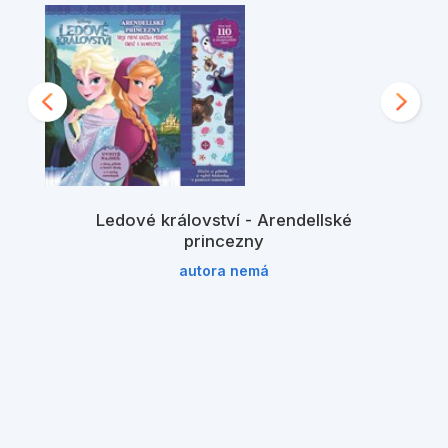
Ledové království - Arendellské
princezny
autora nemá