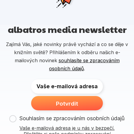
albatros media newsletter
Zajímá Vás, jaké novinky právě vychází a co se děje v
knižním světě? Přihlášením k odběru našich e-
mailových novinek
souhlasíte se zpracováním
osobních údajů
.
Vaše e-mailová adresa
Potvrdit
Souhlasím se zpracováním osobních údajů
Vaše e-mailová adresa je u nás v bezpečí.