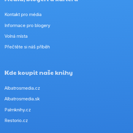
Kontakt pro média
Informace pro blogery
Volná místa
Přečtěte si náš příběh
Kde koupit naše knihy
Albatrosmedia.cz
Albatrosmedia.sk
Palmknihy.cz
Restorio.cz