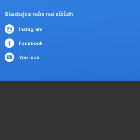
Sledujte nás na sítích
Instagram
Facebook
YouTube