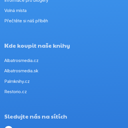
Volná místa
Přečtěte si náš příběh
Kde koupit naše knihy
Albatrosmedia.cz
Albatrosmedia.sk
Palmknihy.cz
Restorio.cz
Sledujte nás na sítích