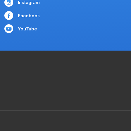
Instagram
Facebook
YouTube