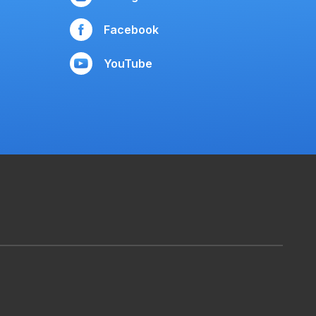
Facebook
YouTube