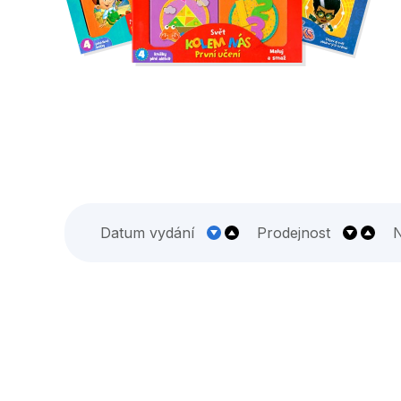
Datum vydání
Prodejnost