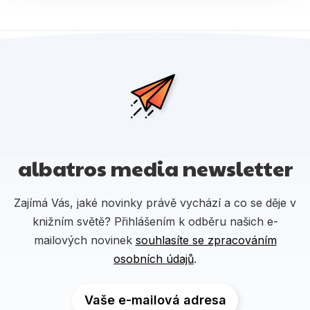
albatros media newsletter
Zajímá Vás, jaké novinky právě vychází a co se děje v
knižním světě? Přihlášením k odběru našich e-
mailových novinek
souhlasíte se zpracováním
osobních údajů
.
Vaše e-mailová adresa