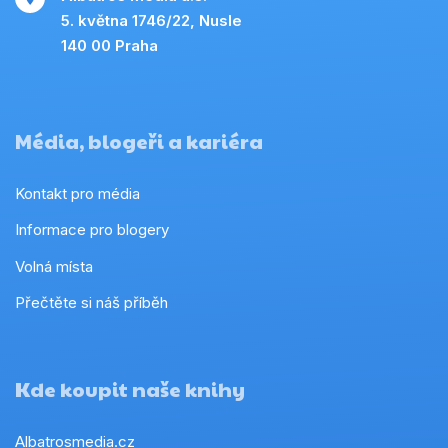
5. května 1746/22, Nusle
140 00 Praha
Média, blogeři a kariéra
Kontakt pro média
Informace pro blogery
Volná místa
Přečtěte si náš příběh
Kde koupit naše knihy
Albatrosmedia.cz