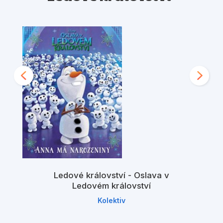
Ledové království - Oslava v
Ledovém království
Kolektiv