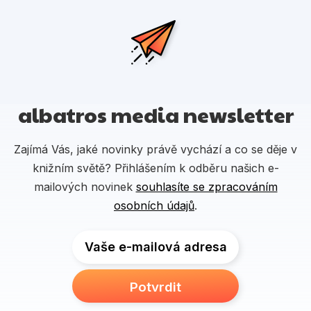
albatros media newsletter
Zajímá Vás, jaké novinky právě vychází a co se děje v
knižním světě? Přihlášením k odběru našich e-
mailových novinek
souhlasíte se zpracováním
osobních údajů
.
Vaše e-mailová adresa
Potvrdit