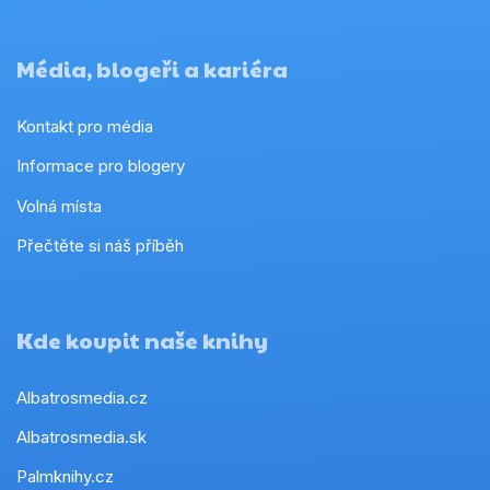
Média, blogeři a kariéra
Kontakt pro média
Informace pro blogery
Volná místa
Přečtěte si náš příběh
Kde koupit naše knihy
Albatrosmedia.cz
Albatrosmedia.sk
Palmknihy.cz