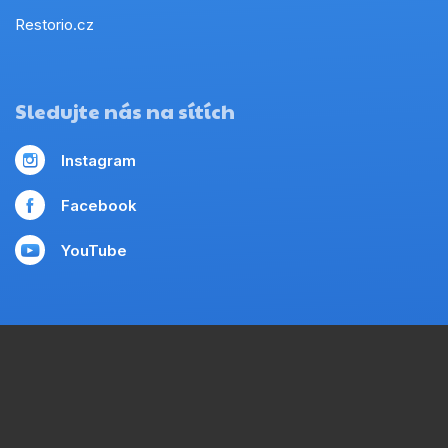
Restorio.cz
Sledujte nás na sítích
Instagram
Facebook
YouTube