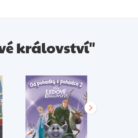
vé království"