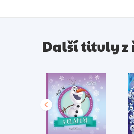
Další tituly 