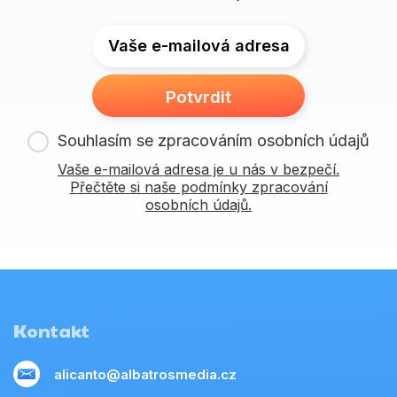
Vaše e-mailová adresa
Potvrdit
Souhlasím se zpracováním osobních údajů
Vaše e-mailová adresa je u nás v bezpečí.
Přečtěte si naše podmínky zpracování
osobních údajů.
Kontakt
alicanto@albatrosmedia.cz