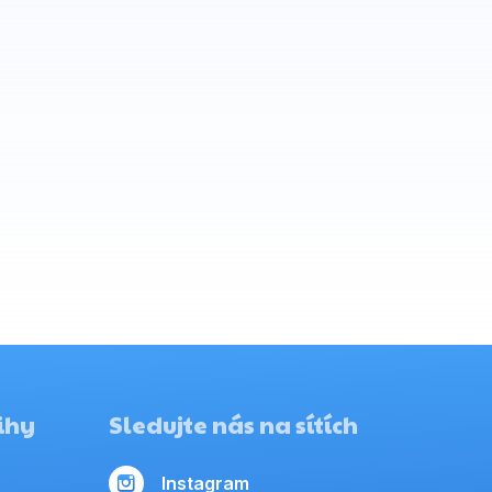
ihy
Sledujte nás na sítích
Instagram