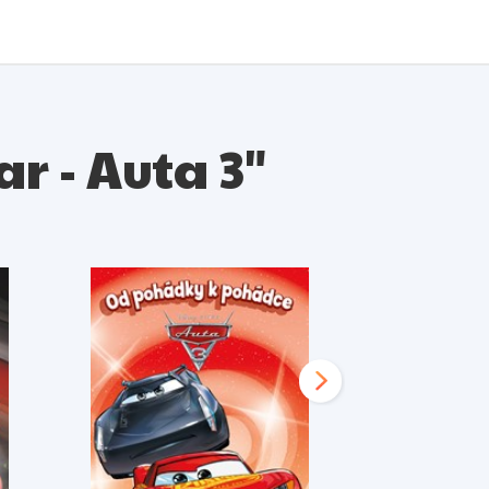
ar - Auta 3"