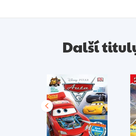
Další titul