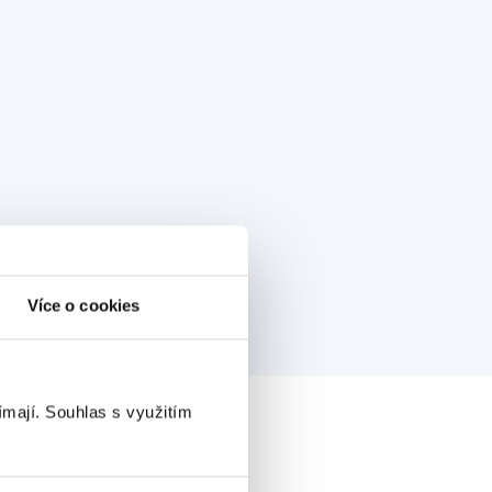
Více o cookies
ímají.
Souhlas s využitím