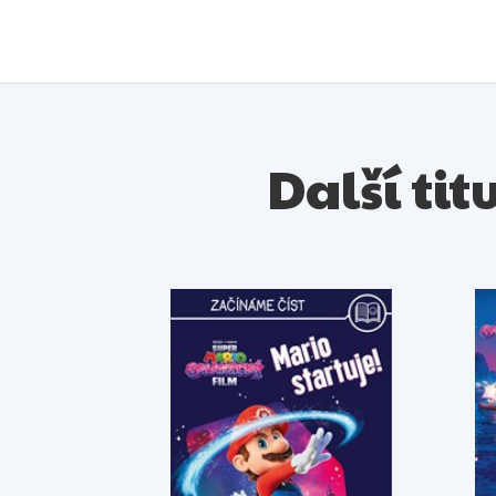
Další tit