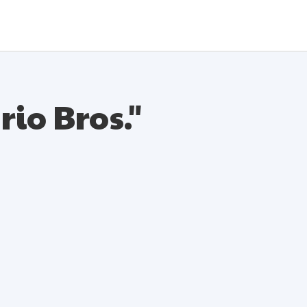
rio Bros."