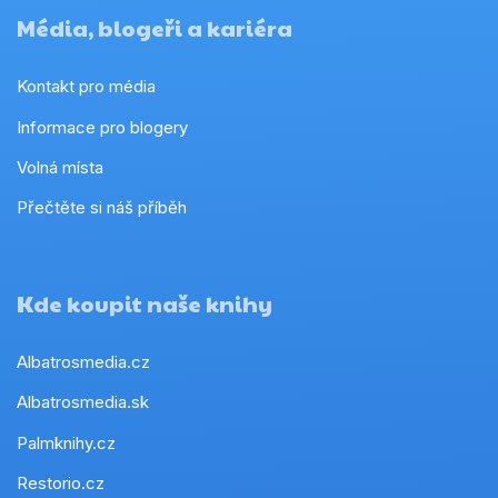
Média, blogeři a kariéra
Kontakt pro média
Informace pro blogery
Volná místa
Přečtěte si náš příběh
Kde koupit naše knihy
Albatrosmedia.cz
Albatrosmedia.sk
Palmknihy.cz
Restorio.cz