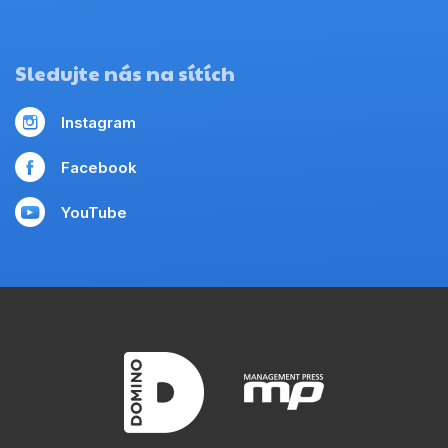
Sledujte nás na sítích
Instagram
Facebook
YouTube