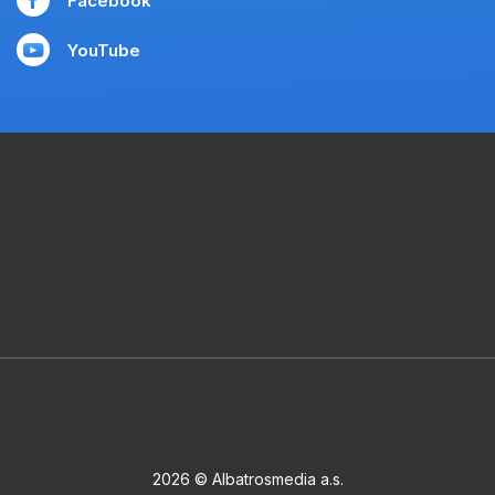
Facebook
YouTube
2026 © Albatrosmedia a.s.