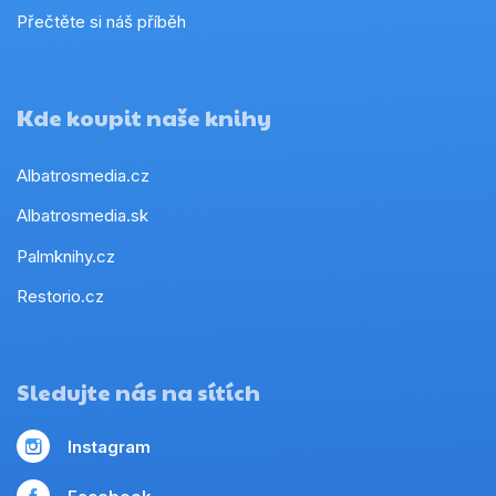
Přečtěte si náš příběh
Kde koupit naše knihy
Albatrosmedia.cz
Albatrosmedia.sk
Palmknihy.cz
Restorio.cz
Sledujte nás na sítích
Instagram