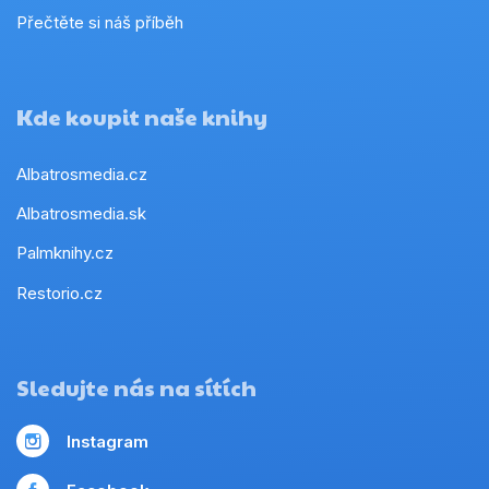
Přečtěte si náš příběh
Kde koupit naše knihy
Albatrosmedia.cz
Albatrosmedia.sk
Palmknihy.cz
Restorio.cz
Sledujte nás na sítích
Instagram