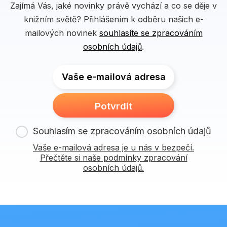
Zajímá Vás, jaké novinky právě vychází a co se děje v
knižním světě? Přihlášením k odběru našich e-
mailových novinek
souhlasíte se zpracováním
osobních údajů
.
Vaše e-mailová adresa
Potvrdit
Souhlasím se zpracováním osobních údajů
Vaše e-mailová adresa je u nás v bezpečí.
Přečtěte si naše podmínky zpracování
osobních údajů.