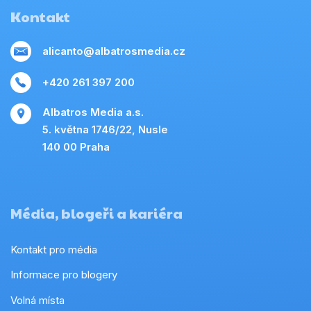
Kontakt
alicanto@albatrosmedia.cz
+420 261 397 200
Albatros Media a.s.
5. května 1746/22, Nusle
140 00 Praha
Média, blogeři a kariéra
Kontakt pro média
Informace pro blogery
Volná místa