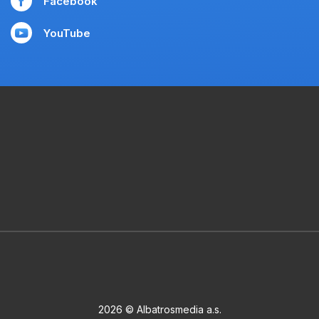
Facebook
YouTube
2026 © Albatrosmedia a.s.