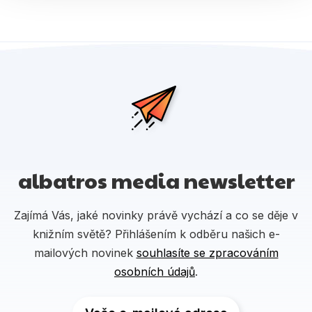
albatros media newsletter
Zajímá Vás, jaké novinky právě vychází a co se děje v
knižním světě? Přihlášením k odběru našich e-
mailových novinek
souhlasíte se zpracováním
osobních údajů
.