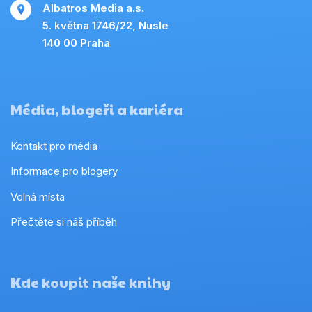
Albatros Media a.s.
5. května 1746/22, Nusle
140 00 Praha
Média, blogeři a kariéra
Kontakt pro média
Informace pro blogery
Volná místa
Přečtěte si náš příběh
Kde koupit naše knihy