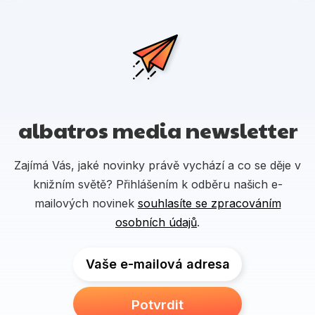
albatros media newsletter
Zajímá Vás, jaké novinky právě vychází a co se děje v
knižním světě? Přihlášením k odběru našich e-
mailových novinek
souhlasíte se zpracováním
osobních údajů
.
Vaše e-mailová adresa
Potvrdit