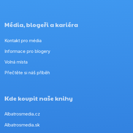
Média, blogeři a kariéra
Kontakt pro média
Informace pro blogery
Volná místa
Přečtěte si náš příběh
Kde koupit naše knihy
Albatrosmedia.cz
Albatrosmedia.sk