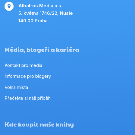
Albatros Media a.s.
5. května 1746/22, Nusle
140 00 Praha
Média, blogeři a kariéra
Kontakt pro média
Informace pro blogery
Volná místa
Přečtěte si náš příběh
Kde koupit naše knihy