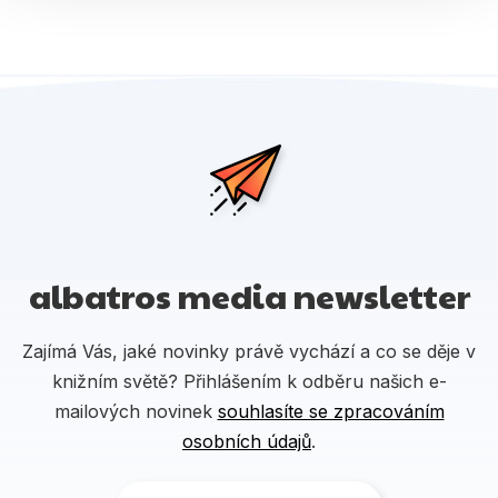
albatros media newsletter
Zajímá Vás, jaké novinky právě vychází a co se děje v
knižním světě? Přihlášením k odběru našich e-
mailových novinek
souhlasíte se zpracováním
osobních údajů
.