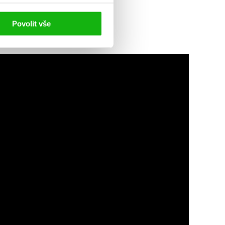
Povolit vše