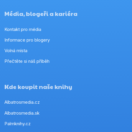
Média, blogeři a kariéra
Kontakt pro média
Informace pro blogery
Volná místa
Přečtěte si náš příběh
Kde koupit naše knihy
Albatrosmedia.cz
Albatrosmedia.sk
Palmknihy.cz