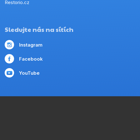
Restorio.cz
Sledujte nás na sítích
Instagram
Facebook
YouTube