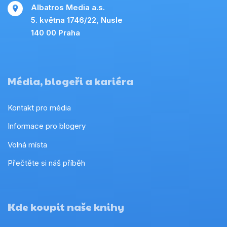
Albatros Media a.s.
5. května 1746/22, Nusle
140 00 Praha
Média, blogeři a kariéra
Kontakt pro média
Informace pro blogery
Volná místa
Přečtěte si náš příběh
Kde koupit naše knihy