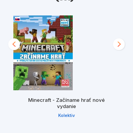
Minecraft - Začíname hrať nové
vydanie
Kolektiv