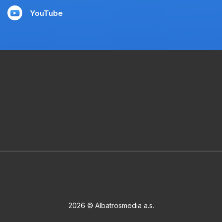
YouTube
2026 © Albatrosmedia a.s.