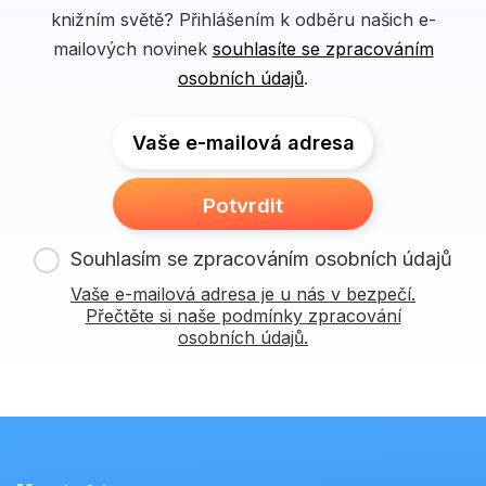
knižním světě? Přihlášením k odběru našich e-
mailových novinek
souhlasíte se zpracováním
osobních údajů
.
Vaše e-mailová adresa
Potvrdit
Souhlasím se zpracováním osobních údajů
Vaše e-mailová adresa je u nás v bezpečí.
Přečtěte si naše podmínky zpracování
osobních údajů.