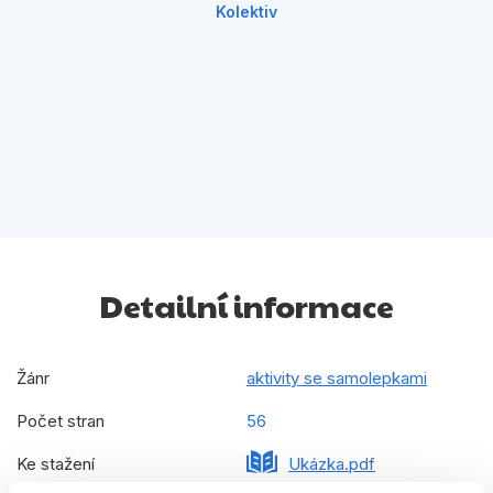
Kolektiv
Detailní informace
Žánr
aktivity se samolepkami
Počet stran
56
Ke stažení
Ukázka.pdf