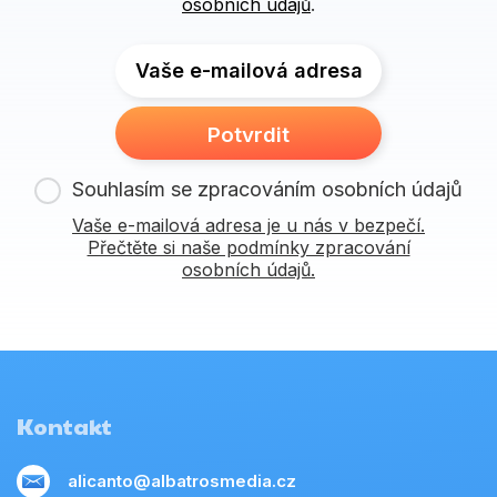
osobních údajů
.
Vaše e-mailová adresa
Potvrdit
Souhlasím se zpracováním osobních údajů
Vaše e-mailová adresa je u nás v bezpečí.
Přečtěte si naše podmínky zpracování
osobních údajů.
Kontakt
alicanto@albatrosmedia.cz