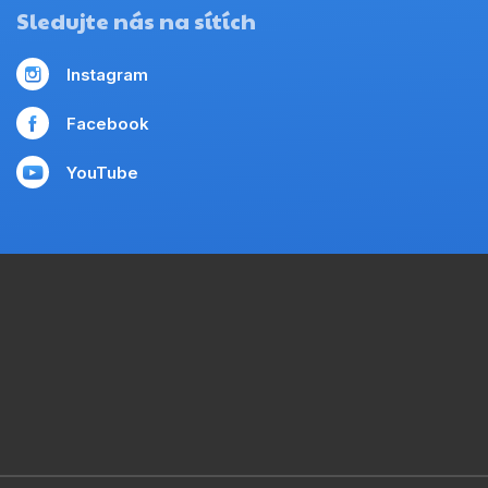
Sledujte nás na sítích
Instagram
Facebook
YouTube