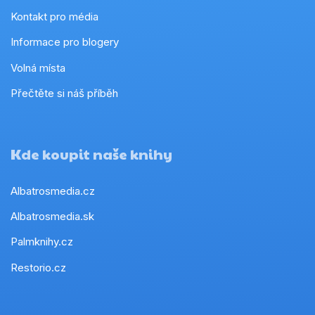
Kontakt pro média
Informace pro blogery
Volná místa
Přečtěte si náš příběh
Kde koupit naše knihy
Albatrosmedia.cz
Albatrosmedia.sk
Palmknihy.cz
Restorio.cz