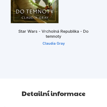
Star Wars - Vrcholná Republika - Do
temnoty
Claudia Gray
Detailní informace