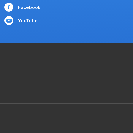
Facebook
YouTube