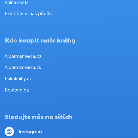
Volná místa
Přečtěte si náš příběh
Kde koupit naše knihy
Albatrosmedia.cz
Albatrosmedia.sk
Palmknihy.cz
Restorio.cz
Sledujte nás na sítích
Instagram