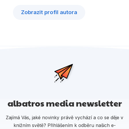
Zobrazit profil autora
albatros media newsletter
Zajímá Vás, jaké novinky právě vychází a co se děje v
knižním světě? Přihlášením k odběru našich e-