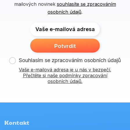
mailových novinek
souhlasíte se zpracováním
osobních údajů
.
Vaše e-mailová adresa
Potvrdit
Souhlasím se zpracováním osobních údajů
Vaše e-mailová adresa je u nás v bezpečí.
Přečtěte si naše podmínky zpracování
osobních údajů.
Kontakt