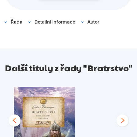
Řada
Detailní informace
Autor
Další tituly z řady "Bratrstvo"