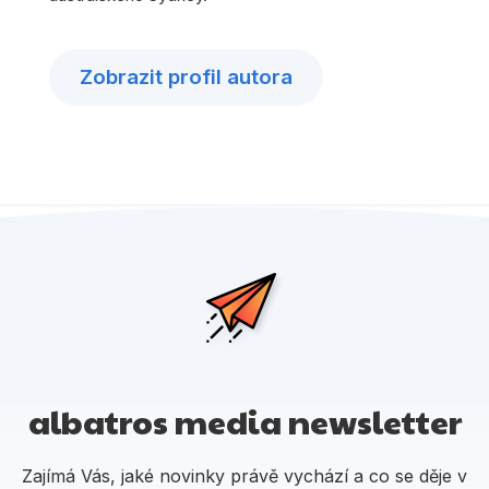
Zobrazit profil autora
albatros media newsletter
Zajímá Vás, jaké novinky právě vychází a co se děje v