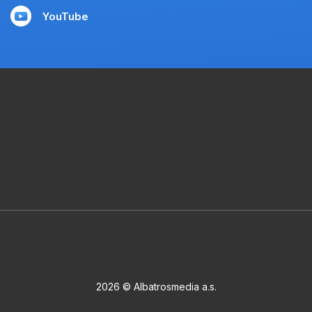
YouTube
2026 © Albatrosmedia a.s.