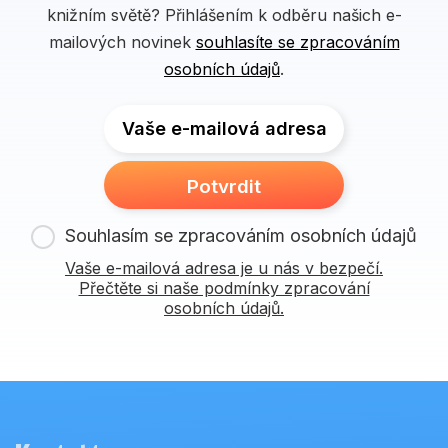
knižním světě? Přihlášením k odběru našich e-
mailových novinek
souhlasíte se zpracováním
osobních údajů
.
Vaše e-mailová adresa
Potvrdit
Souhlasím se zpracováním osobních údajů
Vaše e-mailová adresa je u nás v bezpečí.
Přečtěte si naše podmínky zpracování
osobních údajů.