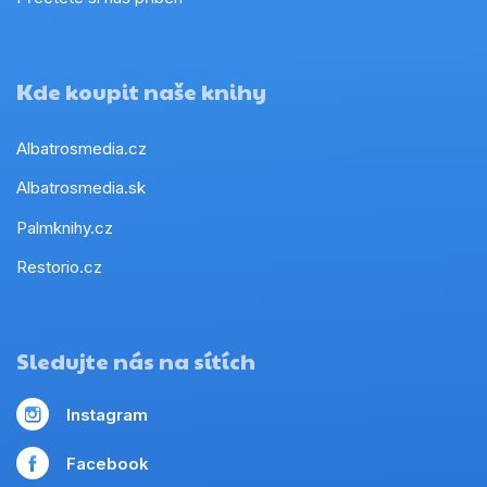
Kde koupit naše knihy
Albatrosmedia.cz
Albatrosmedia.sk
Palmknihy.cz
Restorio.cz
Sledujte nás na sítích
Instagram
Facebook