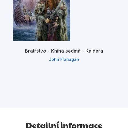
Bratrstvo - Kniha sedmá - Kaldera
John Flanagan
Detailní informace