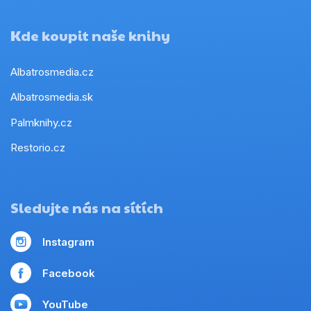
Kde koupit naše knihy
Albatrosmedia.cz
Albatrosmedia.sk
Palmknihy.cz
Restorio.cz
Sledujte nás na sítích
Instagram
Facebook
YouTube