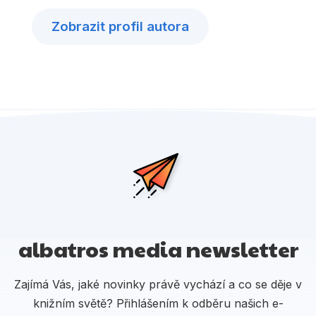
Zobrazit profil autora
albatros media newsletter
Zajímá Vás, jaké novinky právě vychází a co se děje v
knižním světě? Přihlášením k odběru našich e-