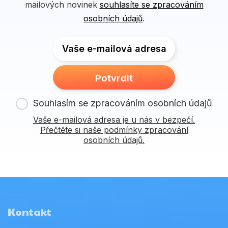
mailových novinek
souhlasíte se zpracováním
osobních údajů
.
Vaše e-mailová adresa
Potvrdit
Souhlasím se zpracováním osobních údajů
Vaše e-mailová adresa je u nás v bezpečí.
Přečtěte si naše podmínky zpracování
osobních údajů.
Kontakt