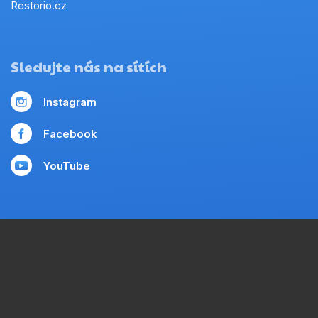
Restorio.cz
Sledujte nás na sítích
Instagram
Facebook
YouTube