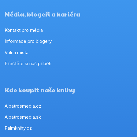
Média, blogeři a kariéra
Kontakt pro média
Informace pro blogery
Volná místa
Přečtěte si náš příběh
Kde koupit naše knihy
Albatrosmedia.cz
Albatrosmedia.sk
Palmknihy.cz