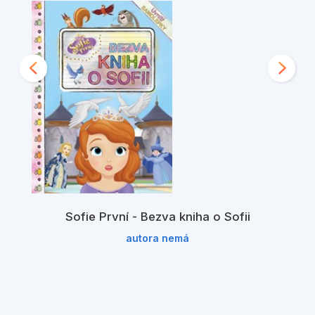
Sofie První - Bezva kniha o Sofii
autora nemá