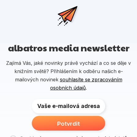
albatros media newsletter
Zajímá Vás, jaké novinky právě vychází a co se děje v
knižním světě? Přihlášením k odběru našich e-
mailových novinek
souhlasíte se zpracováním
osobních údajů
.
Vaše e-mailová adresa
Potvrdit