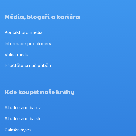
Média, blogeři a kariéra
Kontakt pro média
Informace pro blogery
Volná místa
Přečtěte si náš příběh
Kde koupit naše knihy
Albatrosmedia.cz
Albatrosmedia.sk
Palmknihy.cz