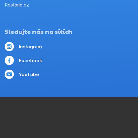
Restorio.cz
Sledujte nás na sítích
Instagram
Facebook
YouTube