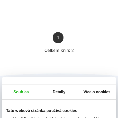
1
Celkem knih:
2
Souhlas
Detaily
Více o cookies
Tato webová stránka používá cookies