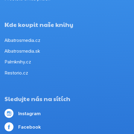
Kde koupit naše knihy
Albatrosmedia.cz
Albatrosmedia.sk
Palmknihy.cz
Restorio.cz
Sledujte nás na sítích
Instagram
Facebook