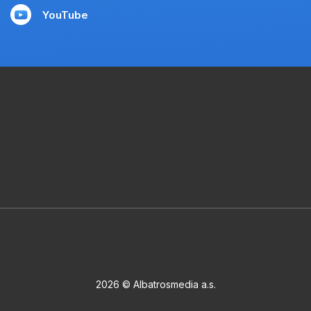
YouTube
2026 © Albatrosmedia a.s.