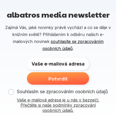
albatros media newsletter
Zajímá Vás, jaké novinky právě vychází a co se děje v
knižním světě? Přihlášením k odběru našich e-
mailových novinek
souhlasíte se zpracováním
osobních údajů
.
Vaše e-mailová adresa
Potvrdit
Souhlasím se zpracováním osobních údajů
Vaše e-mailová adresa je u nás v bezpečí.
Přečtěte si naše podmínky zpracování
osobních údajů.