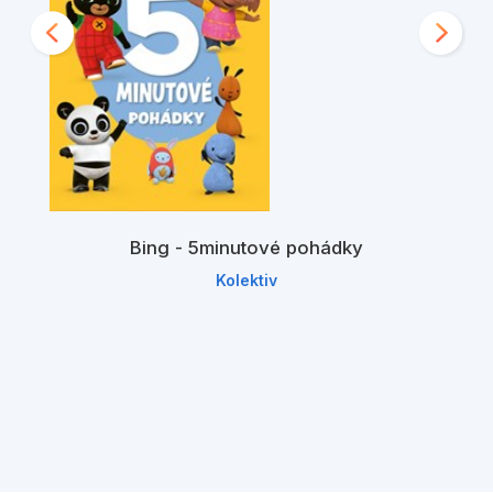
Bing - 5minutové pohádky
Kolektiv