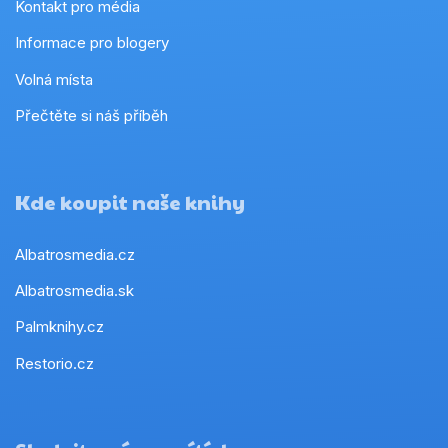
Kontakt pro média
Informace pro blogery
Volná místa
Přečtěte si náš příběh
Kde koupit naše knihy
Albatrosmedia.cz
Albatrosmedia.sk
Palmknihy.cz
Restorio.cz