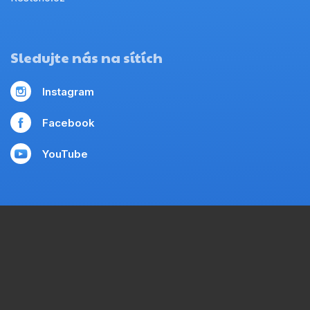
Sledujte nás na sítích
Instagram
Facebook
YouTube