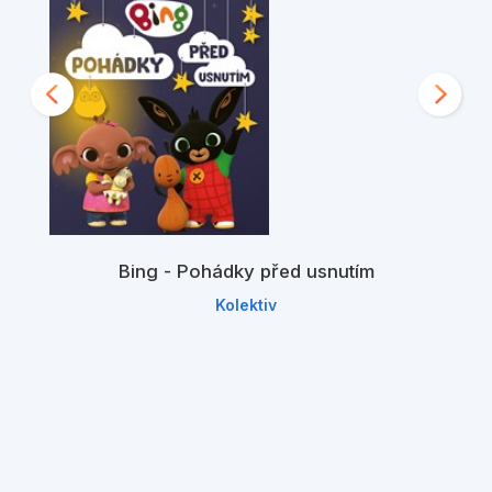
Bing - Pohádky před usnutím
Kolektiv