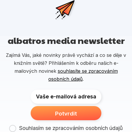
albatros media newsletter
Zajímá Vás, jaké novinky právě vychází a co se děje v
knižním světě? Přihlášením k odběru našich e-
mailových novinek
souhlasíte se zpracováním
osobních údajů
.
Vaše e-mailová adresa
Potvrdit
Souhlasím se zpracováním osobních údajů