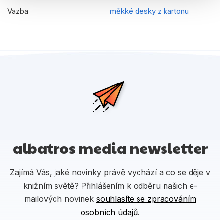
Vazba
měkké desky z kartonu
albatros media newsletter
Zajímá Vás, jaké novinky právě vychází a co se děje v
knižním světě? Přihlášením k odběru našich e-
mailových novinek
souhlasíte se zpracováním
osobních údajů
.