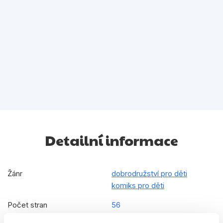
Detailní informace
Žánr
dobrodružství pro děti
komiks pro děti
Počet stran
56