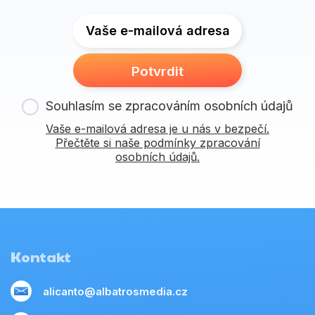
Vaše e-mailová adresa
Potvrdit
Souhlasím se zpracováním osobních údajů
Vaše e-mailová adresa je u nás v bezpečí.
Přečtěte si naše podmínky zpracování
osobních údajů.
Kontakt
alicanto@albatrosmedia.cz