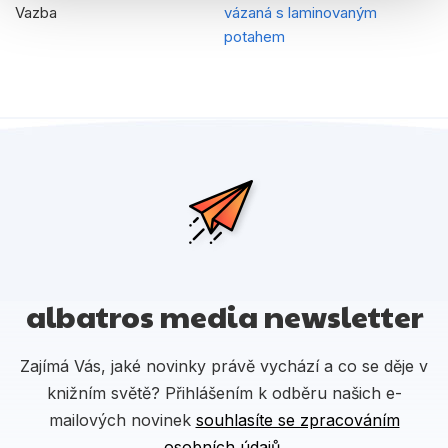
Vazba
vázaná s laminovaným
potahem
albatros media newsletter
Zajímá Vás, jaké novinky právě vychází a co se děje v
knižním světě? Přihlášením k odběru našich e-
mailových novinek
souhlasíte se zpracováním
osobních údajů
.