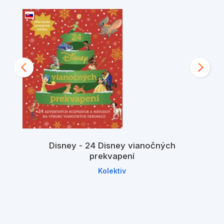
Disney - 24 Disney vianočných
prekvapení
Kolektiv